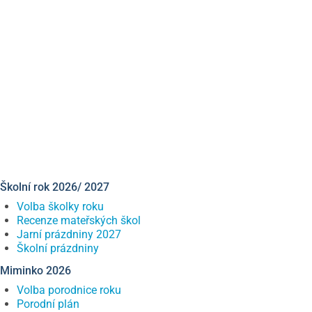
Školní rok 2026/ 2027
Volba školky roku
Recenze mateřských škol
Jarní prázdniny 2027
Školní prázdniny
Miminko 2026
Volba porodnice roku
Porodní plán