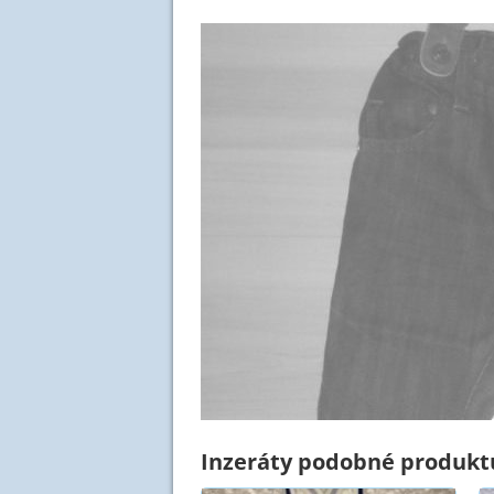
Inzeráty podobné produktu