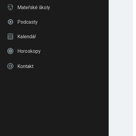
Mateřské školy
Podcasty
Kalendář
Horoskopy
Kontakt