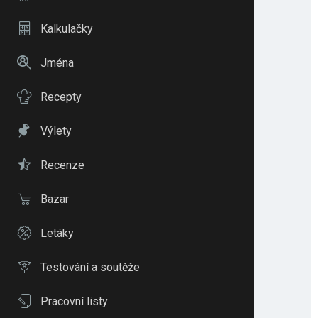
Kalkulačky
Jména
Recepty
Výlety
Recenze
Bazar
Letáky
Testování a soutěže
Pracovní listy