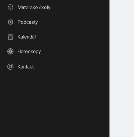
Mateřské školy
Podcasty
Kalendář
Horoskopy
Kontakt