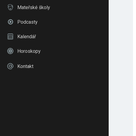
Mateřské školy
Podcasty
Kalendář
Horoskopy
Kontakt