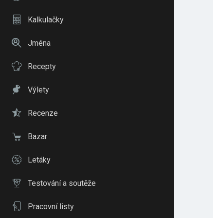
Kalkulačky
Jména
Recepty
Výlety
Recenze
Bazar
Letáky
Testování a soutěže
Pracovní listy