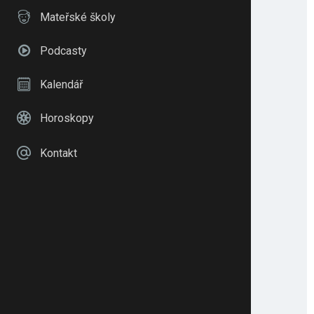
Mateřské školy
Podcasty
Kalendář
Horoskopy
Kontakt