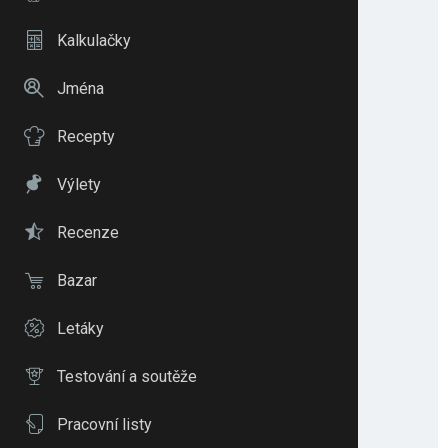
Kalkulačky
Jména
Recepty
Výlety
Recenze
Bazar
Letáky
Testování a soutěže
Pracovní listy