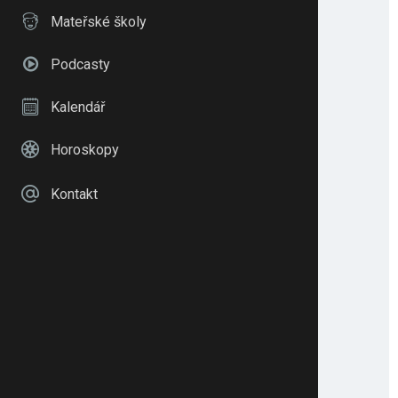
Mateřské školy
Podcasty
Kalendář
Horoskopy
Kontakt