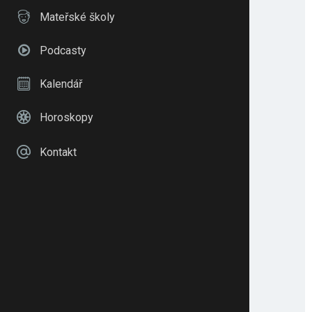
Mateřské školy
Podcasty
Kalendář
Horoskopy
Kontakt