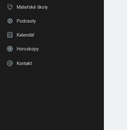
Mateřské školy
Podcasty
Kalendář
Horoskopy
Kontakt