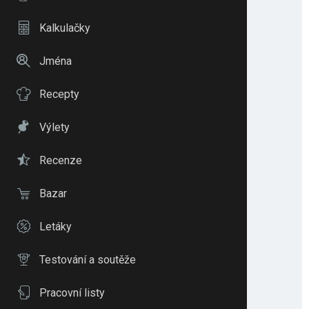
Kalkulačky
Jména
Recepty
Výlety
Recenze
Bazar
Letáky
Testování a soutěže
Pracovní listy