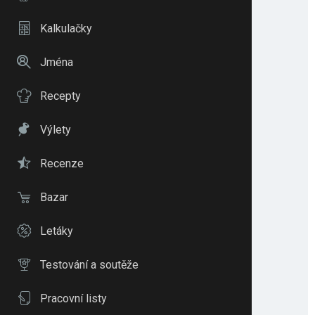
Kalkulačky
Jména
Recepty
Výlety
Recenze
Bazar
Letáky
Testování a soutěže
Pracovní listy