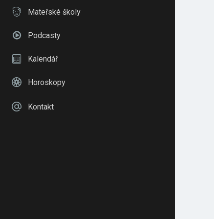
Mateřské školy
Podcasty
Kalendář
Horoskopy
Kontakt