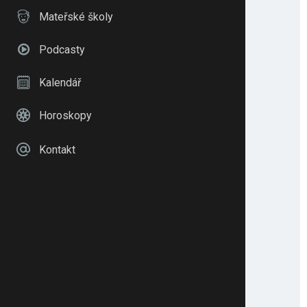
Mateřské školy
Podcasty
Kalendář
Horoskopy
Kontakt