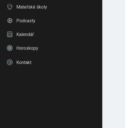
Mateřské školy
Podcasty
Kalendář
Horoskopy
Kontakt