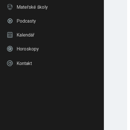
Mateřské školy
Podcasty
Kalendář
Horoskopy
Kontakt