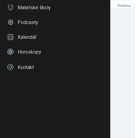
Mateřské školy
Podcasty
Kalendář
Horoskopy
Kontakt