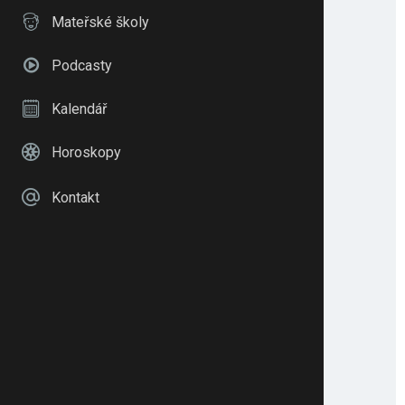
Mateřské školy
Podcasty
Kalendář
Horoskopy
Kontakt