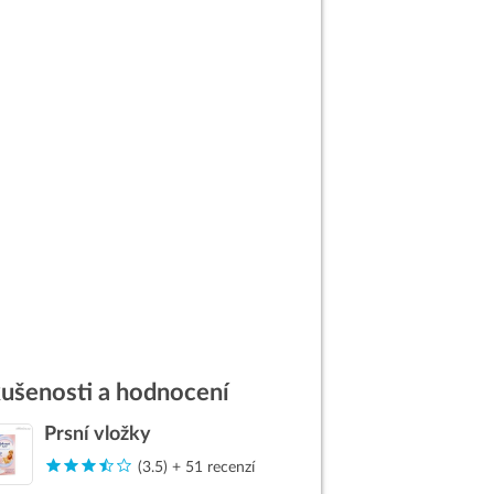
ušenosti a hodnocení
Prsní vložky
(3.5) + 51 recenzí