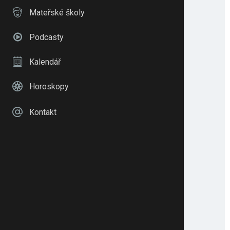
Mateřské školy
Podcasty
Kalendář
Horoskopy
Kontakt