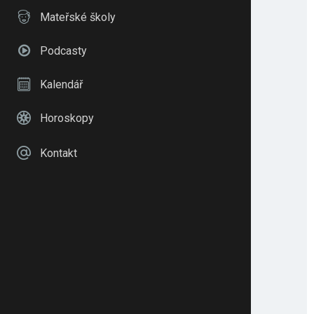
Mateřské školy
Podcasty
Kalendář
Horoskopy
Kontakt