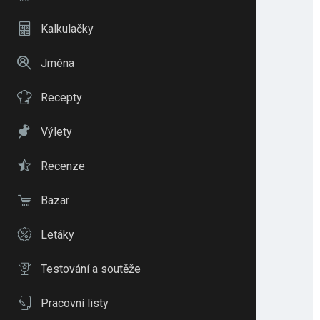
Kalkulačky
Jména
Recepty
Výlety
Recenze
Bazar
Letáky
Testování a soutěže
Pracovní listy