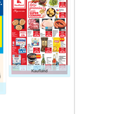
Kaufland