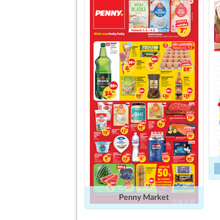
Penny Market