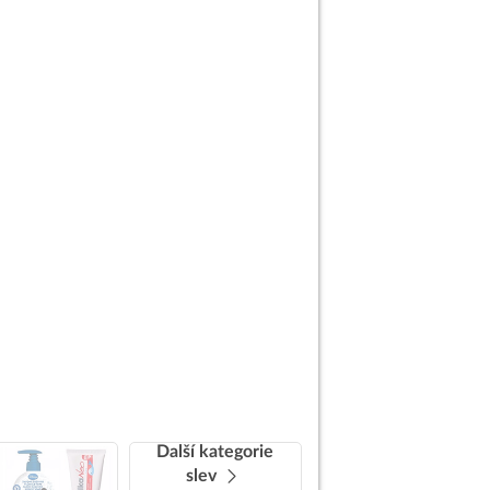
Další kategorie
slev