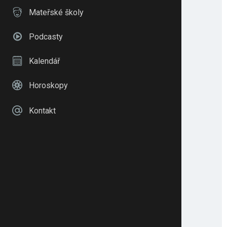
Mateřské školy
Podcasty
Kalendář
Horoskopy
Kontakt