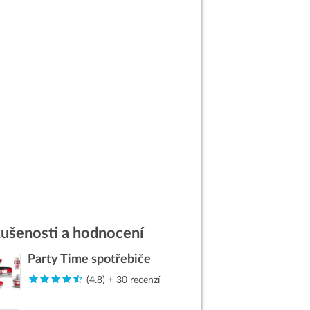
ušenosti a hodnocení
Party Time spotřebiče
(4.8) + 30 recenzí