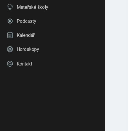
Mateřské školy
Podcasty
Kalendář
Horoskopy
Kontakt