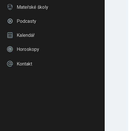
Mateřské školy
Podcasty
Kalendář
Horoskopy
Kontakt