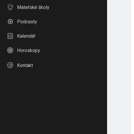
Mateřské školy
Podcasty
Kalendář
Horoskopy
Kontakt