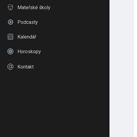
Mateřské školy
Podcasty
Kalendář
Horoskopy
Kontakt