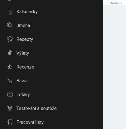
Kalkulačky
Jména
Recepty
Výlety
Recenze
Bazar
Letáky
Testování a soutěže
Pracovní listy