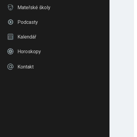
Mateřské školy
Podcasty
Kalendář
Horoskopy
Kontakt