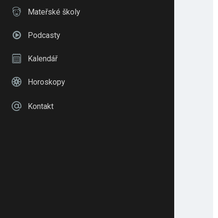
Mateřské školy
Podcasty
Kalendář
Horoskopy
Kontakt