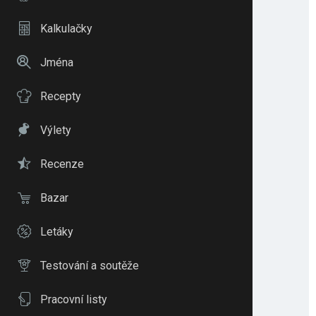
Kalkulačky
Jména
Recepty
Výlety
Recenze
Bazar
Letáky
Testování a soutěže
Pracovní listy