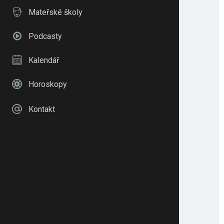
Mateřské školy
Podcasty
Kalendář
Horoskopy
Kontakt