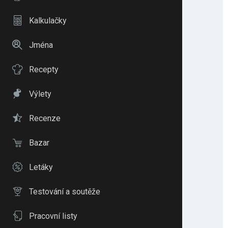
Kalkulačky
Jména
Recepty
Výlety
Recenze
Bazar
Letáky
Testování a soutěže
Pracovní listy