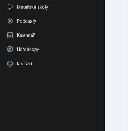
Mateřské školy
Podcasty
Kalendář
Horoskopy
Kontakt