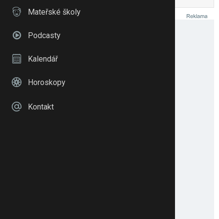
Mateřské školy
Podcasty
Kalendář
Horoskopy
Kontakt