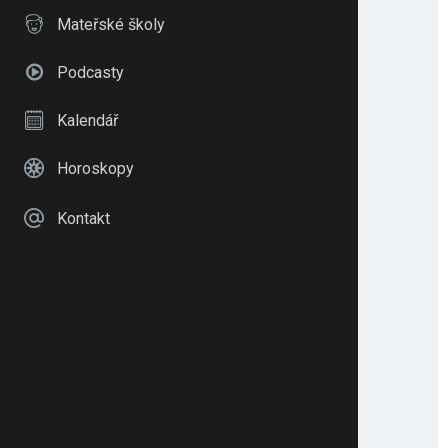
Mateřské školy
Podcasty
Kalendář
Horoskopy
Kontakt